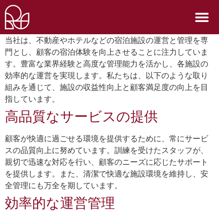
当社は、不動産やホテルなどの宿泊施設の運営と管理を専
門とし、顧客の宿泊体験を向上させることに注力していま
す。豊富な業界経験と高度な管理能力を活かし、各施設の
効率的な運営を実現します。私たちは、以下のような取り
組みを通じて、施設の収益性向上と顧客満足度の向上を目
指しています。
高品質なサービスの提供
顧客が快適に過ごせる環境を提供するために、常にサービ
スの品質向上に努めています。訓練を受けたスタッフが、
親切で迅速な対応を行い、顧客のニーズに応じたサポート
を提供します。また、清潔で快適な施設環境を維持し、安
全管理にも万全を期しています。
効率的な運営管理